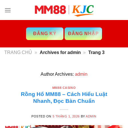
Skip
to
content
ĐĂNG KÝ
ĐĂNG NHẬP
TRANG CHỦ
»
Archives for admin
»
Trang 3
Author Archives:
admin
MM88 CASINO
Rồng Hổ MM88 – Cách Hiểu Luật
Nhanh, Đọc Bàn Chuẩn
POSTED ON
5 THÁNG 1, 2026
BY
ADMIN