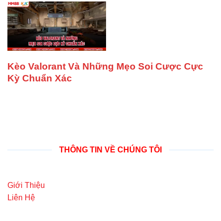
Kèo Valorant Và Những Mẹo Soi Cược Cực
Kỳ Chuẩn Xác
THÔNG TIN VỀ CHÚNG TÔI
Giới Thiệu
Liên Hệ