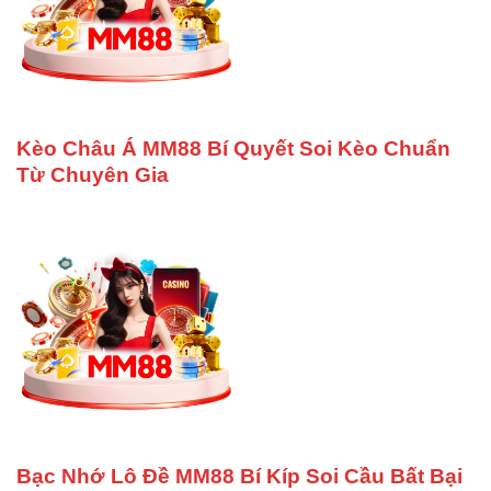
Kèo Châu Á MM88 Bí Quyết Soi Kèo Chuẩn
Từ Chuyên Gia
Bạc Nhớ Lô Đề MM88 Bí Kíp Soi Cầu Bất Bại