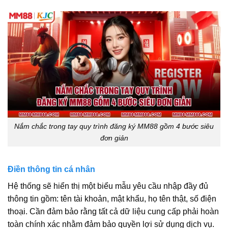
Nắm chắc trong tay quy trình đăng ký MM88 gồm 4 bước siêu
đơn giản
Điền thông tin cá nhân
Hệ thống sẽ hiển thị một biểu mẫu yêu cầu nhập đầy đủ
thông tin gồm: tên tài khoản, mật khẩu, họ tên thật, số điện
thoại. Cần đảm bảo rằng tất cả dữ liệu cung cấp phải hoàn
toàn chính xác nhằm đảm bảo quyền lợi sử dụng dịch vụ.