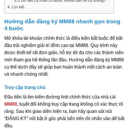
Dữ liệu cá nhân có được MM88 bảo vệ tốt không?
Lời kết
Hướng dẫn đăng ký MM88 nhanh gọn trong
4 bước
Mở khóa tài khoản chính thức là điều kiện bắt buộc để bắt
đầu trải nghiệm giải trí đỉnh cao tại MM88. Quy trình này
được thiết kế rất đơn giản, hỗ trợ tối đa cho các thành viên
mới tham gia hệ thống lần đầu. Hướng dẫn đăng ký MM88
cụ thể dưới đây sẽ giúp bạn hoàn thành một cách an toàn
và nhanh chóng nhất:
Truy cập trang chủ
Đầu tiên là tìm kiếm đường link chính thức của nhà cái
MM88
, tuyệt đối không truy cập trang không có xác thực rõ
ràng. Sau khi giao diện hiện ra, bạn hãy quan sát nút
“ĐĂNG KÝ” nổi bật ở góc phải bên trên rồi nhấn vào để bắt
đầu.