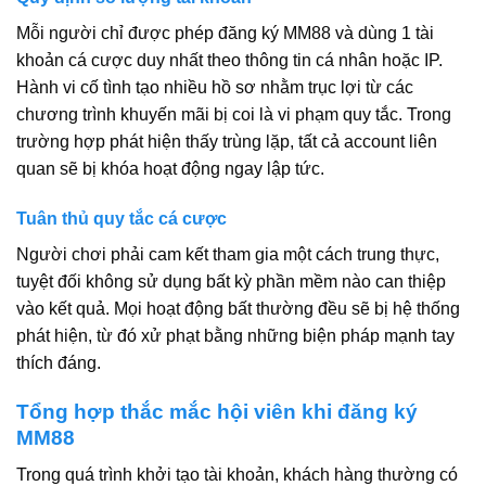
Mỗi người chỉ được phép đăng ký MM88 và dùng 1 tài
khoản cá cược duy nhất theo thông tin cá nhân hoặc IP.
Hành vi cố tình tạo nhiều hồ sơ nhằm trục lợi từ các
chương trình khuyến mãi bị coi là vi phạm quy tắc. Trong
trường hợp phát hiện thấy trùng lặp, tất cả account liên
quan sẽ bị khóa hoạt động ngay lập tức.
Tuân thủ quy tắc cá cược
Người chơi phải cam kết tham gia một cách trung thực,
tuyệt đối không sử dụng bất kỳ phần mềm nào can thiệp
vào kết quả. Mọi hoạt động bất thường đều sẽ bị hệ thống
phát hiện, từ đó xử phạt bằng những biện pháp mạnh tay
thích đáng.
Tổng hợp thắc mắc hội viên khi đăng ký
MM88
Trong quá trình khởi tạo tài khoản, khách hàng thường có