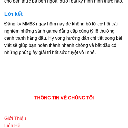
cho bên thức ba bên ngoài dưới bất kỳ hình hình thức nào.
Lời kết
Đăng ký MM88 ngay hôm nay để không bỏ lỡ cơ hội trải
nghiệm những sảnh game đẳng cấp cùng tỷ lệ thưởng
cạnh tranh hàng đầu. Hy vọng hướng dẫn chi tiết trong bài
viết sẽ giúp bạn hoàn thành nhanh chóng và bắt đầu có
những phút giây giải trí hết sức tuyệt vời nhé.
THÔNG TIN VỀ CHÚNG TÔI
Giới Thiệu
Liên Hệ